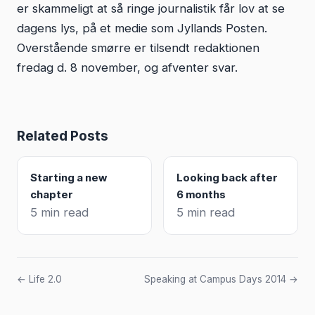
er skammeligt at så ringe journalistik får lov at se
dagens lys, på et medie som Jyllands Posten.
Overstående smørre er tilsendt redaktionen
fredag d. 8 november, og afventer svar.
Related Posts
Starting a new
Looking back after
chapter
6 months
5 min read
5 min read
← Life 2.0
Speaking at Campus Days 2014 →