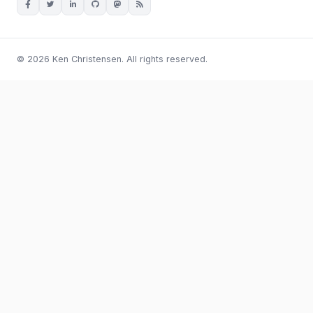
© 2026 Ken Christensen. All rights reserved.