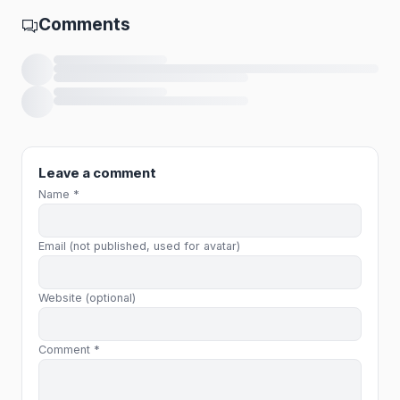
Comments
Loading comments…
Leave a comment
Name *
Email (not published, used for avatar)
Website (optional)
Comment *